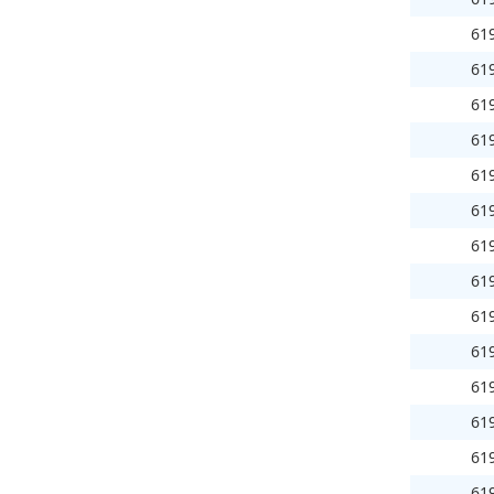
61
61
61
61
61
61
61
61
61
61
61
61
61
61