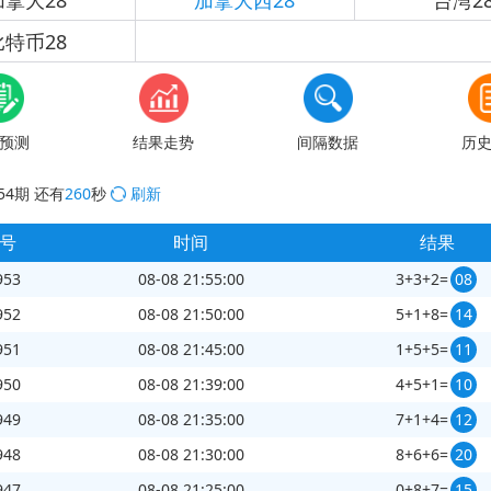
比特币28
预测
结果走势
间隔数据
历
54
期
还有
259
秒
刷新
号
时间
结果
953
08-08 21:55:00
3+3+2=
08
952
08-08 21:50:00
5+1+8=
14
951
08-08 21:45:00
1+5+5=
11
950
08-08 21:39:00
4+5+1=
10
949
08-08 21:35:00
7+1+4=
12
948
08-08 21:30:00
8+6+6=
20
947
08-08 21:25:00
0+8+7=
15