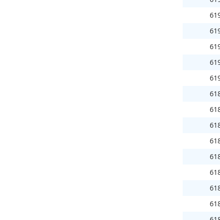
61
61
61
61
61
61
61
61
61
61
61
61
61
61